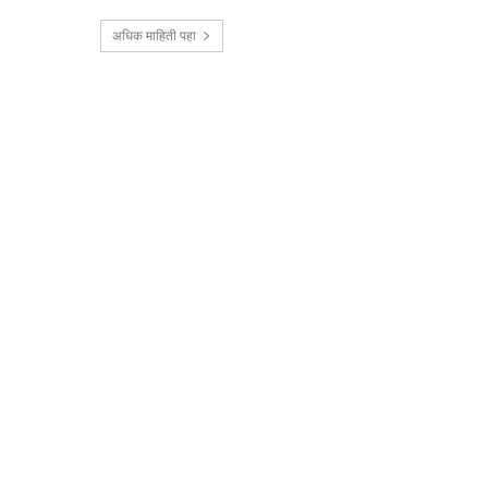
अधिक माहिती पहा