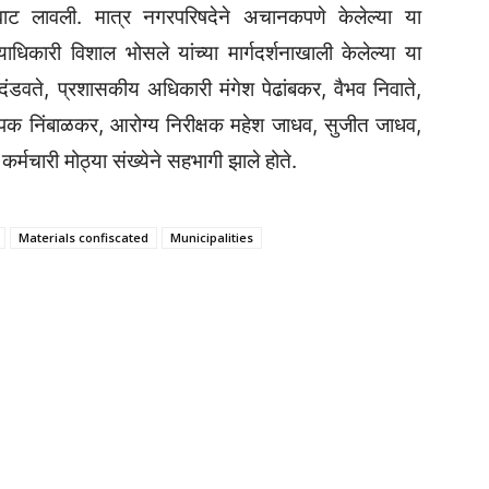
हेवाट लावली. मात्र नगरपरिषदेने अचानकपणे केलेल्या या
ाधिकारी विशाल भोसले यांच्या मार्गदर्शनाखाली केलेल्या या
ंडवते, प्रशासकीय अधिकारी मंगेश पेढांबकर, वैभव निवाते,
दीपक निंबाळकर, आरोग्य निरीक्षक महेश जाधव, सुजीत जाधव,
कर्मचारी मोठ्या संख्येने सहभागी झाले होते.
Materials confiscated
Municipalities