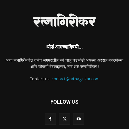
थोडं आमच्याविषयी...
आता रत्नागिरीमधील तसेच जगभरातील सर्व चालू घडामोडी आपल्या अस्सल मराठमोळ्या
आणि कोकणी वेबसाइटवर, नाव आहे रत्नागिरीकर !
Contact us:
contact@ratnagirikar.com
FOLLOW US