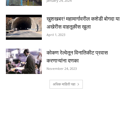
January 24, 2024
खुशखबर! महामार्गावरील कशेडी बोगदा या
अखेरीस वाहतूकीस खुला
April 1, 2023
कोकण रेल्वेतून विनातिकीट प्रवास
करणाऱ्यांना दणका
November 24, 2023
अधिक माहिती पहा