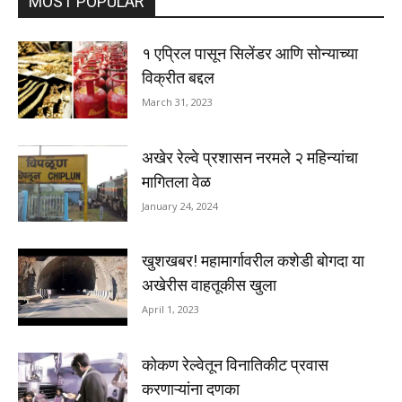
MOST POPULAR
१ एप्रिल पासून सिलेंडर आणि सोन्याच्या
विक्रीत बद्दल
March 31, 2023
अखेर रेल्वे प्रशासन नरमले २ महिन्यांचा
मागितला वेळ
January 24, 2024
खुशखबर! महामार्गावरील कशेडी बोगदा या
अखेरीस वाहतूकीस खुला
April 1, 2023
कोकण रेल्वेतून विनातिकीट प्रवास
करणाऱ्यांना दणका