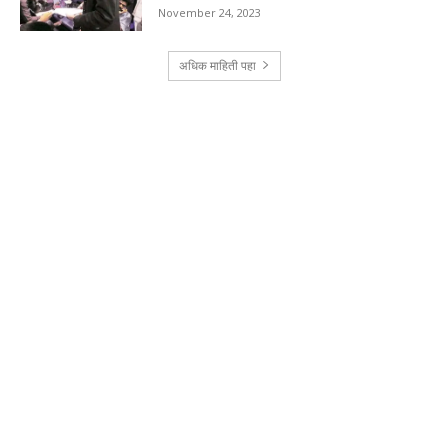
November 24, 2023
अधिक माहिती पहा