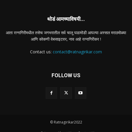
थोडं आमच्याविषयी...
आता रत्नागिरीमधील तसेच जगभरातील सर्व चालू घडामोडी आपल्या अस्सल मराठमोळ्या
आणि कोकणी वेबसाइटवर, नाव आहे रत्नागिरीकर !
Contact us:
contact@ratnagirikar.com
FOLLOW US
© Ratnagirikar2022