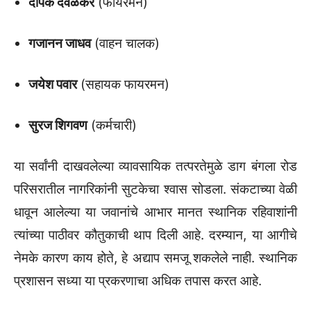
दीपक देवळेकर
(फायरमन)
गजानन जाधव
(वाहन चालक)
जयेश पवार
(सहायक फायरमन)
सुरज शिगवण
(कर्मचारी)
या सर्वांनी दाखवलेल्या व्यावसायिक तत्परतेमुळे डाग बंगला रोड
परिसरातील नागरिकांनी सुटकेचा श्वास सोडला. संकटाच्या वेळी
धावून आलेल्या या जवानांचे आभार मानत स्थानिक रहिवाशांनी
त्यांच्या पाठीवर कौतुकाची थाप दिली आहे. दरम्यान, या आगीचे
नेमके कारण काय होते, हे अद्याप समजू शकलेले नाही. स्थानिक
प्रशासन सध्या या प्रकरणाचा अधिक तपास करत आहे.