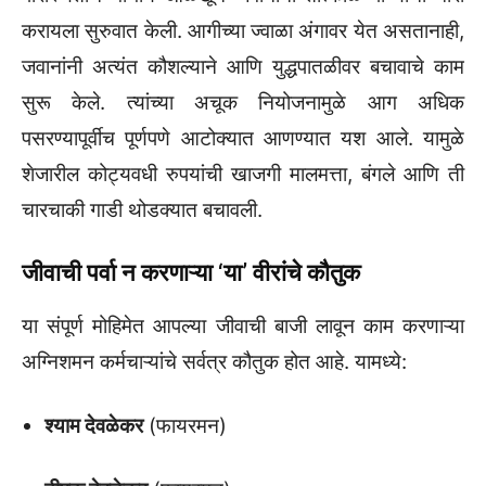
करायला सुरुवात केली. आगीच्या ज्वाळा अंगावर येत असतानाही,
जवानांनी अत्यंत कौशल्याने आणि युद्धपातळीवर बचावाचे काम
सुरू केले. त्यांच्या अचूक नियोजनामुळे आग अधिक
पसरण्यापूर्वीच पूर्णपणे आटोक्यात आणण्यात यश आले. यामुळे
शेजारील कोट्यवधी रुपयांची खाजगी मालमत्ता, बंगले आणि ती
चारचाकी गाडी थोडक्यात बचावली.
जीवाची पर्वा न करणाऱ्या ‘या’ वीरांचे कौतुक
या संपूर्ण मोहिमेत आपल्या जीवाची बाजी लावून काम करणाऱ्या
अग्निशमन कर्मचाऱ्यांचे सर्वत्र कौतुक होत आहे. यामध्ये:
श्याम देवळेकर
(फायरमन)