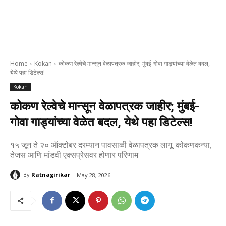
Home
Kokan
कोकण रेल्वेचे मान्सून वेळापत्रक जाहीर; मुंबई-गोवा गाड्यांच्या वेळेत बदल,
येथे पहा डिटेल्स!
Kokan
कोकण रेल्वेचे मान्सून वेळापत्रक जाहीर; मुंबई-
गोवा गाड्यांच्या वेळेत बदल, येथे पहा डिटेल्स!
१५ जून ते २० ऑक्टोबर दरम्यान पावसाळी वेळापत्रक लागू; कोकणकन्या,
तेजस आणि मांडवी एक्सप्रेसवर होणार परिणाम.
By
Ratnagirikar
May 28, 2026