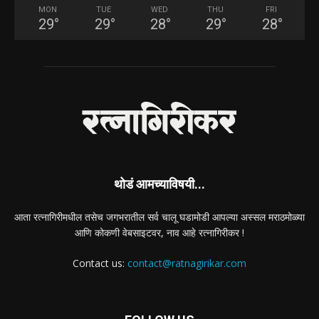
MON
TUE
WED
THU
FRI
29
°
29
°
28
°
29
°
28
°
थोडं आमच्याविषयी...
आता रत्नागिरीमधील तसेच जगभरातील सर्व चालू घडामोडी आपल्या अस्सल मराठमोळ्या
आणि कोकणी वेबसाइटवर, नाव आहे रत्नागिरीकर !
Contact us:
contact@ratnagirikar.com