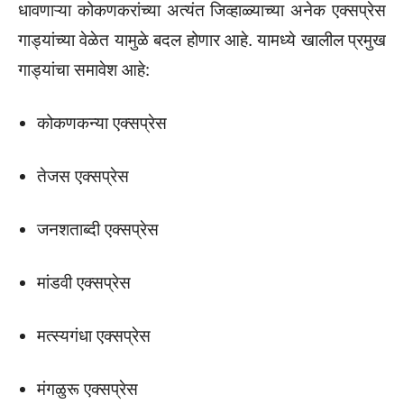
धावणाऱ्या कोकणकरांच्या अत्यंत जिव्हाळ्याच्या अनेक एक्सप्रेस
गाड्यांच्या वेळेत यामुळे बदल होणार आहे. यामध्ये खालील प्रमुख
गाड्यांचा समावेश आहे:
कोकणकन्या एक्सप्रेस
तेजस एक्सप्रेस
जनशताब्दी एक्सप्रेस
मांडवी एक्सप्रेस
मत्स्यगंधा एक्सप्रेस
मंगळुरू एक्सप्रेस