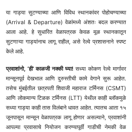
या गाड्या सुटण्याच्या आणि विविध स्थानकांवर पोहोचण्याच्या
(Arrival & Departure) वेळांमध्ये अंशतः बदल करण्यात
आला आहे. हे सुधारित वेळापत्रक केवळ मूळ स्थानकातून
सुटणाऱ्या गाड्यांनाच लागू राहील, असे रेल्वे प्रशासनाने स्पष्ट
केले आहे.
प्रवाशांनो, ‘ही’ काळजी नक्की घ्या!
सध्या कोकण रेल्वे मार्गावर
मान्सूनपूर्व देखभाल आणि दुरुस्तीची कामे वेगाने सुरू आहेत.
तसेच मुंबईतील छत्रपती शिवाजी महाराज टर्मिनस (CSMT)
आणि लोकमान्य टिळक टर्मिनस (LTT) येथील काही ब्लॉकमुळे
सध्या गाड्या काही तास विलंबाने धावत आहेत. त्यातच आता १५
जूनपासून मान्सून वेळापत्रक लागू होणार असल्याने, प्रवाशांनी
आपल्या प्रवासाचे नियोजन करण्यापूर्वी गाडीची नेमकी वेळ