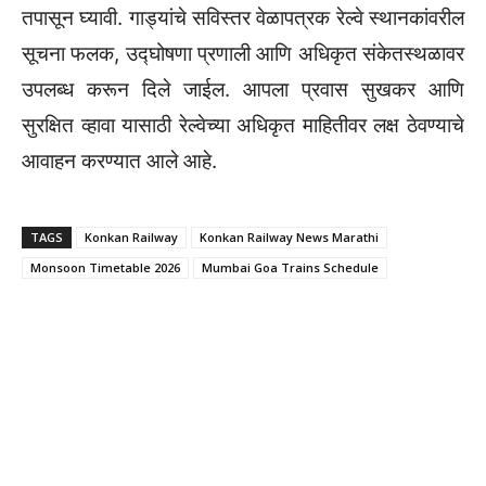
तपासून घ्यावी. गाड्यांचे सविस्तर वेळापत्रक रेल्वे स्थानकांवरील
सूचना फलक, उद्घोषणा प्रणाली आणि अधिकृत संकेतस्थळावर
उपलब्ध करून दिले जाईल. आपला प्रवास सुखकर आणि
सुरक्षित व्हावा यासाठी रेल्वेच्या अधिकृत माहितीवर लक्ष ठेवण्याचे
आवाहन करण्यात आले आहे.
TAGS
Konkan Railway
Konkan Railway News Marathi
Monsoon Timetable 2026
Mumbai Goa Trains Schedule