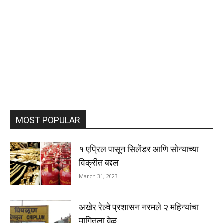
MOST POPULAR
१ एप्रिल पासून सिलेंडर आणि सोन्याच्या
विक्रीत बद्दल
March 31, 2023
अखेर रेल्वे प्रशासन नरमले २ महिन्यांचा
मागितला वेळ