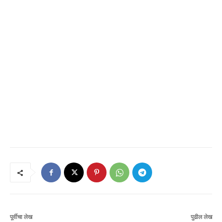
पूर्वीचा लेख
पुढील लेख