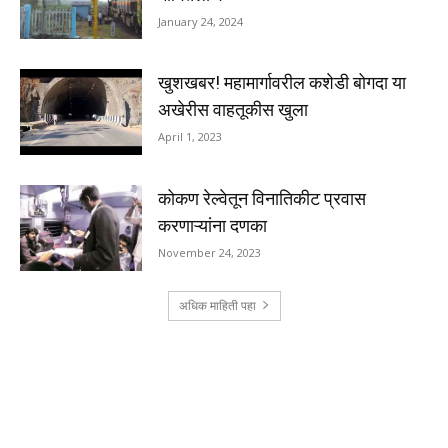
January 24, 2024
खुशखबर! महामार्गावरील कशेडी बोगदा या
अखेरीस वाहतूकीस खुला
April 1, 2023
कोकण रेल्वेतून विनातिकीट प्रवास
करणाऱ्यांना दणका
November 24, 2023
अधिक माहिती पहा