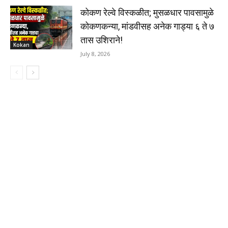
कोकण रेल्वे विस्कळीत; मुसळधार पावसामुळे
कोकणकन्या, मांडवीसह अनेक गाड्या ६ ते ७
तास उशिराने!
Kokan
July 8, 2026