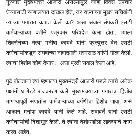
गुरुवारी मुख्यमंत्री आजारी असल्यामुळे काही दिवस उपचार
घेण्यासाठी रुग्णालयात दाखल होते, तर राज्याच्या मुख्य सचिवांनी
त्यांच्या पगारात कपात केली का? असा सवाल संपकरी एसटी
कर्मचाऱ्यांच्या वतीने पत्रकार परिषदेत केला होता. त्याला
शिवसेनेच्या नेत्या मनीषा कायंदे यांनी प्रत्त्युत्तर देत एसटी
कर्मचाऱ्यांकडून संघर्षाच्या नावाखाली भरमसाठ वर्गणी गोळा केली,
त्याचा हिशोब कोण देणार ! असा प्रती सवाल केला आहे.
पुढे बोलताना त्या म्हणाल्या मुख्यमंत्री आजारी पडले त्याचे अनेक
पक्षांनी घाणेरडे राजकारण केले. मुख्यमंत्र्यांच्या पगाराचा हिशोब
मागण्यापूर्वी संपातील कर्मचाऱ्यांच्या वर्गणीचा हिशोब द्यावा, असे
आव्हान मनीषा कायंदे यांनी केले आहे. सदावर्ते यांनी एसटी
कर्मचाऱ्यांची दिशाभूल केली. ते त्यांना देशोधडीला लावण्याचे काम
करत आहेत.