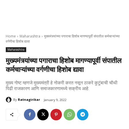
Home
Maharashtra
मुख्यमंत्र्यांच्या पगाराचा हिशोब मागण्यापूर्वी संपातील कर्मचाऱ्यांच्या
वर्गणीचा हिशोब द्यावा
Maharashtra
मुख्यमंत्र्यांच्या पगाराचा हिशोब मागण्यापूर्वी संपातील
कर्मचाऱ्यांच्या वर्गणीचा हिशोब द्यावा
मुख्य गोष्ट म्हणजे मुख्यमंत्री हे नोकरी करत नसून ठाकरे कुटुंबाची चौथी
पिढी राजकारण आणि समाजकारणामध्ये सक्रीय आहे.
By
Ratnagirikar
January 9, 2022