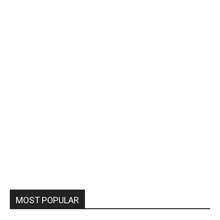
MOST POPULAR