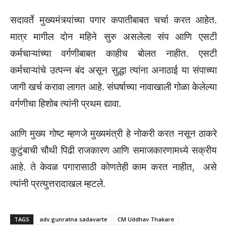
सदावर्ते मुख्यमंत्र्यांच्या पगार कपातीबाबत चर्चा करत आहेत.
मात्र मागील दोन महिने सुरु असलेला संप आणि एसटी
कर्मचाऱ्यांच्या वर्गणीबाबत काहीच बोलत नाहीत. एसटी
कर्मचाऱ्यांचे उत्पन्न बंद असून सुद्धा त्यांना अनाठाई या संपाच्या
जागी खर्च करावा लागत आहे. संघर्षाच्या नावाखाली गोळा केलेल्या
वर्गणीचा हिशोब त्यांनी प्रथम द्यावा.
आणि मुख्य गोष्ट म्हणजे मुख्यमंत्री हे नोकरी करत नसून ठाकरे
कुटुंबाची चौथी पिढी राजकारण आणि समाजकारणामध्ये सक्रीय
आहे. ते केवळ पगारासाठी कोणतेही काम करत नाहीत, असे
त्यांनी प्रत्युत्तरादाखल म्हटले.
TAGS
adv.gunratna sadavarte
CM Uddhav Thakare