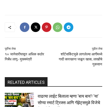
पूर्वीचा लेख
पुढील लेख
१० जानेवारीपासून अधिक कठोर
शॉर्टसर्किटमुळे लागलेल्या आगीमध्ये
निर्बंध लागू- मुख्यमंत्री
गादी कारखाना जळून खाक, लाखोंचे
नुकसान
RELATED ARTICLES
वाढत्या लाईट बिलाला म्हणा ‘बाय बाय’! ‘या’
सोप्या स्मार्ट ट्रिक्स आणि गॅझेट्समुळे विजेचे