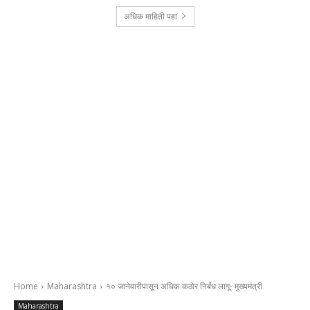
अधिक माहिती पहा