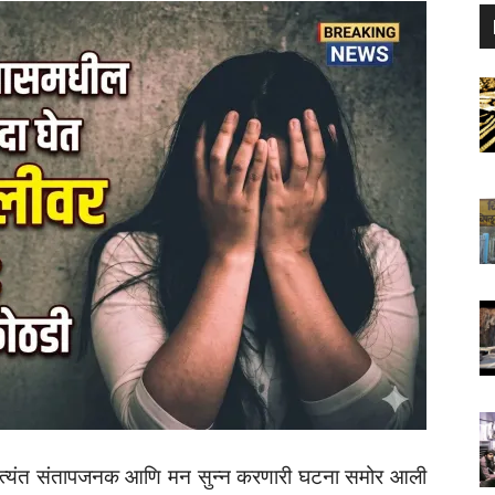
त अत्यंत संतापजनक आणि मन सुन्न करणारी घटना समोर आली