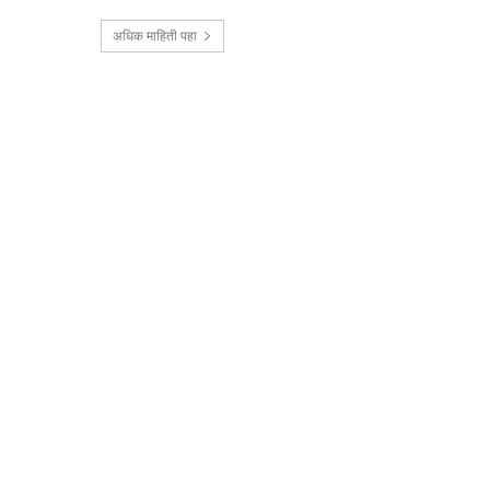
अधिक माहिती पहा