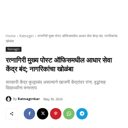
Home
Ratnagiri
रत्नागिरी मुख्य पोस्ट ऑफिसमधील आधार सेवा केंद्र बंद; नागरिकांचा
खोळंबा
Ratnagiri
रत्नागिरी मुख्य पोस्ट ऑफिसमधील आधार सेवा
केंद्र बंद; नागरिकांचा खोळंबा
सरकारी केंद्र कुलूपबंद असल्याने खाजगी केंद्रांवर रांगा; वृद्धांसह
विद्यार्थ्यांना मनस्ताप.
By
Ratnagirikar
May 30, 2026