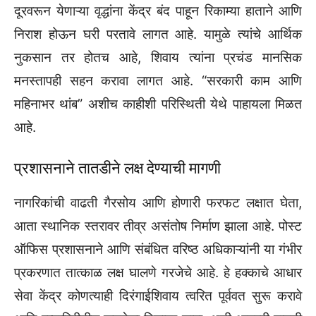
दूरवरून येणाऱ्या वृद्धांना केंद्र बंद पाहून रिकाम्या हाताने आणि
निराश होऊन घरी परतावे लागत आहे. यामुळे त्यांचे आर्थिक
नुकसान तर होतच आहे, शिवाय त्यांना प्रचंड मानसिक
मनस्तापही सहन करावा लागत आहे. “सरकारी काम आणि
महिनाभर थांब” अशीच काहीशी परिस्थिती येथे पाहायला मिळत
आहे.
प्रशासनाने तातडीने लक्ष देण्याची मागणी
नागरिकांची वाढती गैरसोय आणि होणारी फरफट लक्षात घेता,
आता स्थानिक स्तरावर तीव्र असंतोष निर्माण झाला आहे. पोस्ट
ऑफिस प्रशासनाने आणि संबंधित वरिष्ठ अधिकाऱ्यांनी या गंभीर
प्रकरणात तात्काळ लक्ष घालणे गरजेचे आहे. हे हक्काचे आधार
सेवा केंद्र कोणत्याही दिरंगाईशिवाय त्वरित पूर्ववत सुरू करावे