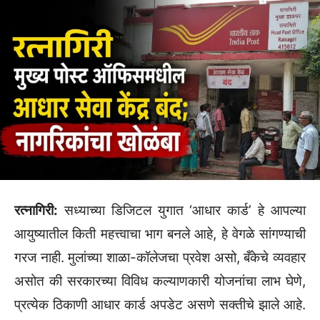
रत्नागिरी:
सध्याच्या डिजिटल युगात ‘आधार कार्ड’ हे आपल्या
आयुष्यातील किती महत्त्वाचा भाग बनले आहे, हे वेगळे सांगण्याची
गरज नाही. मुलांच्या शाळा-कॉलेजचा प्रवेश असो, बँकेचे व्यवहार
असोत की सरकारच्या विविध कल्याणकारी योजनांचा लाभ घेणे,
प्रत्येक ठिकाणी आधार कार्ड अपडेट असणे सक्तीचे झाले आहे.