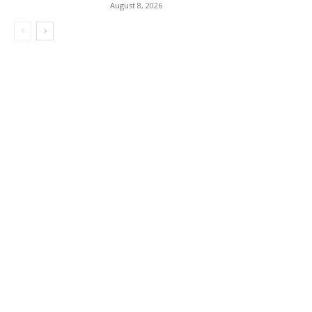
August 8, 2026