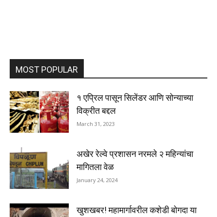
MOST POPULAR
१ एप्रिल पासून सिलेंडर आणि सोन्याच्या
विक्रीत बद्दल
March 31, 2023
अखेर रेल्वे प्रशासन नरमले २ महिन्यांचा
मागितला वेळ
January 24, 2024
खुशखबर! महामार्गावरील कशेडी बोगदा या