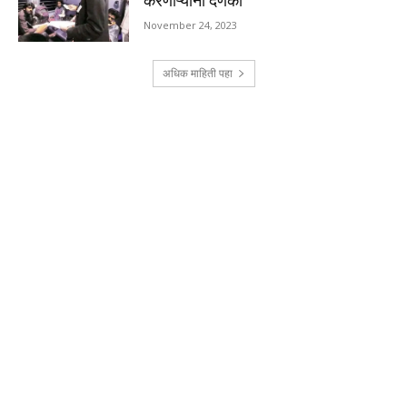
करणाऱ्यांना दणका
November 24, 2023
अधिक माहिती पहा