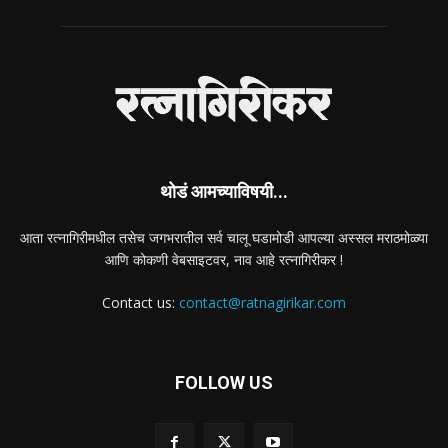
थोडं आमच्याविषयी...
आता रत्नागिरीमधील तसेच जगभरातील सर्व चालू घडामोडी आपल्या अस्सल मराठमोळ्या
आणि कोकणी वेबसाइटवर, नाव आहे रत्नागिरीकर !
Contact us:
contact@ratnagirikar.com
FOLLOW US