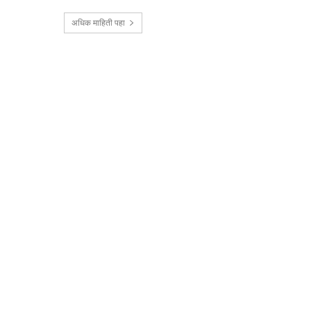
अधिक माहिती पहा