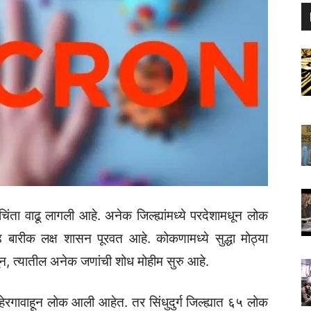
े चिंता वाढू लागली आहे. अनेक जिल्ह्यांमध्ये परदेशामधून लोक
 बारीक लक्ष शासन पूरवत आहे. कोकणामध्ये सुद्धा मोठ्या
, त्यातील अनेक जणांची शोध मोहीम सुरु आहे.
ाहेरगावाहून लोक आली आहेत. तर सिंधुदुर्ग जिल्ह्यात ६५ लोक