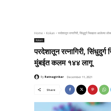
Home
Kokan
परदेशातून रत्नागिरी, सिंधुदुर्ग जिल्ह्यात आलेल्या 
Kokan
परदेशातून रत्नागिरी, सिंधुदुर्ग
मुंबईत कलम १४४ लागू
By
Ratnagirikar
December 11, 2021
Share