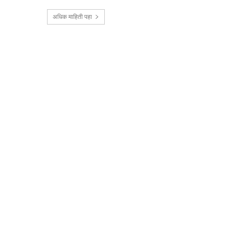
अधिक माहिती पहा