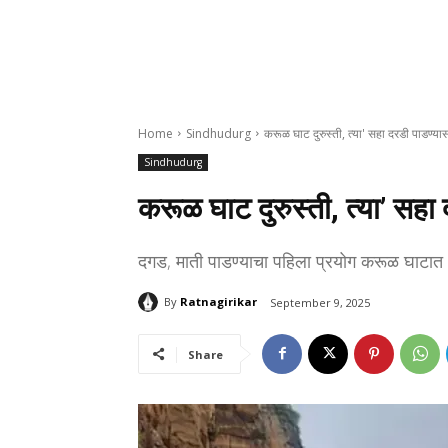
Home
Sindhudurg
करूळ घाट दुरुस्ती, त्या' सहा दरडी पाडण्या
Sindhudurg
करूळ घाट दुरुस्ती, त्या’ सहा
दगड, माती पाडण्याचा पहिला प्रयोग करूळ घाट
By
Ratnagirikar
September 9, 2025
Share