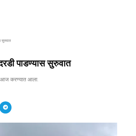
स सुरुवात
 दरडी पाडण्यास सुरुवात
ात आज करण्यात आला.