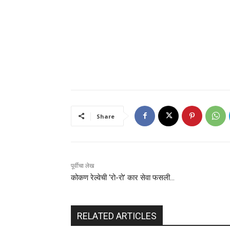
Share
पूर्वीचा लेख
कोकण रेल्वेची ‘रो-रो’ कार सेवा फसली…
RELATED ARTICLES