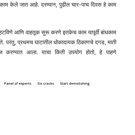
हे काम केले जात आहे. दरम्यान, पुढील चार-पाच दिवस हे काम
हटविणे आणि वाहतूक सुरू करणे इतकेच काम यापूर्वी बांधकाम
ते. परंतु, प्रथमच घाटातील धोकादायक ठिकाणचे दगड, माती
ज करण्यात आला. याचा किती उपयोग होतो, हे पाहणे
Panel of experts
Six cracks
Start demolishing