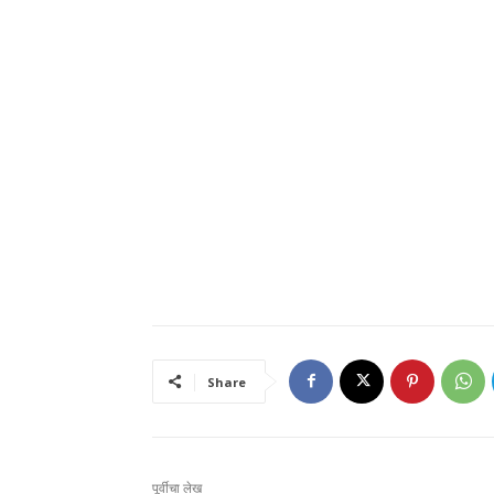
Share
पूर्वीचा लेख