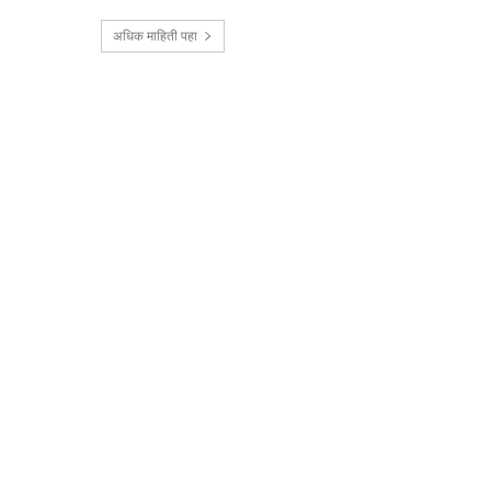
अधिक माहिती पहा