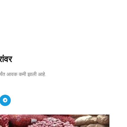
ांवर
पर्यंत आवक कमी झाली आहे.