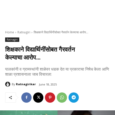
Home
Ratnagiri
शिक्षकाने विद्यार्थिनींसोबत गैरवर्तन केल्याचा आरोप…
Ratnagiri
शिक्षकाने विद्यार्थिनींसोबत गैरवर्तन
केल्याचा आरोप…
पालकांनी व ग्रामस्थांनी शाळेवर धडक देत या प्रकाराचा निषेध केला आणि
शाळा प्रशासनाला जाब विचारला.
By
Ratnagirikar
June 18, 2025