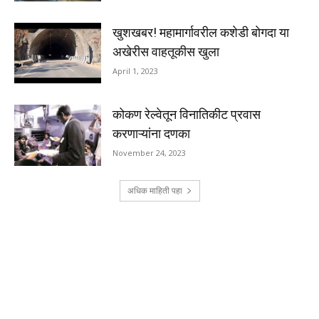
खुशखबर! महामार्गावरील कशेडी बोगदा या
अखेरीस वाहतूकीस खुला
April 1, 2023
कोकण रेल्वेतून विनातिकीट प्रवास
करणाऱ्यांना दणका
November 24, 2023
अधिक माहिती पहा