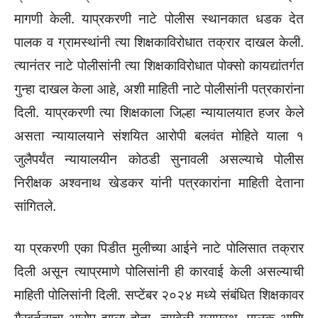
मागणी केली. याप्रकरणी नाटे पोलीस स्थानकात धडक देत
पालक व ग्रामस्थांनी त्या शिक्षकाविरोधात तक्रार दाखल केली.
त्यानंतर नाटे पोलीसांनी त्या शिक्षकाविरोधात पोक्सो कायद्यांतर्गत
गुन्हा दाखल केला आहे, अशी माहिती नाटे पोलीसांनी पत्रकारांना
दिली. याप्रकरणी त्या शिक्षकाला जिल्हा न्यायालयात हजर केले
असता न्यायालयाने संशयित आरोपी बलवंत मोहिते याला १
जुलैपर्यंत न्यायालयीन कोठडी सुनावली असल्याचे पोलीस
निरीक्षक अश्वनाथ खेडकर यांनी पत्रकारांना माहिती देताना
सांगितले.
या प्रकरणी एका पिडीत मुलीच्या आईने नाटे पोलिसात तक्रार
दिली असून त्याप्रमाणे पोलिसांनी ही कारवाई केली असल्याची
माहिती पोलिसांनी दिली. सप्टेंबर २०२४ मध्ये संबंधित शिक्षकावर