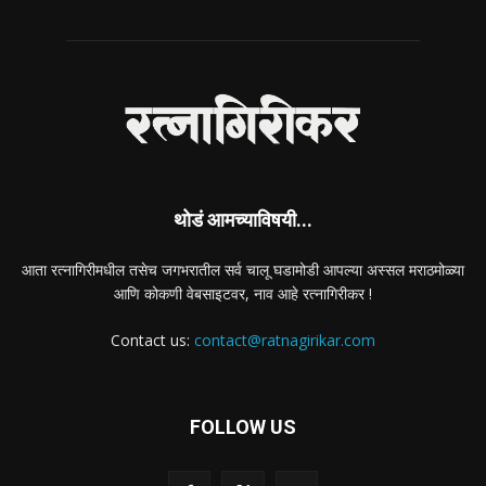
थोडं आमच्याविषयी...
आता रत्नागिरीमधील तसेच जगभरातील सर्व चालू घडामोडी आपल्या अस्सल मराठमोळ्या
आणि कोकणी वेबसाइटवर, नाव आहे रत्नागिरीकर !
Contact us:
contact@ratnagirikar.com
FOLLOW US