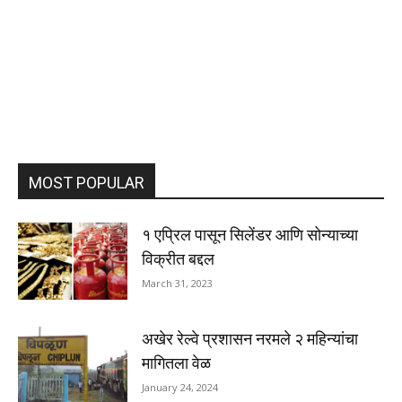
MOST POPULAR
१ एप्रिल पासून सिलेंडर आणि सोन्याच्या
विक्रीत बद्दल
March 31, 2023
अखेर रेल्वे प्रशासन नरमले २ महिन्यांचा
मागितला वेळ
January 24, 2024