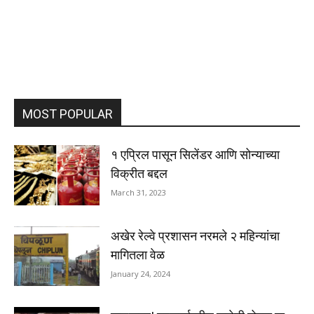
MOST POPULAR
१ एप्रिल पासून सिलेंडर आणि सोन्याच्या
विक्रीत बद्दल
March 31, 2023
अखेर रेल्वे प्रशासन नरमले २ महिन्यांचा
मागितला वेळ
January 24, 2024