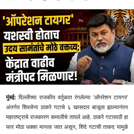
मुंबई:
दिल्लीच्या राजकीय वर्तुळात रंगलेल्या ‘ऑपरेशन टायगर’
अंतर्गत शिवसेना ठाकरे गटाचे ६ खासदार बाजूला झाल्यानंतर
महाराष्ट्राचे राजकारण कमालीचे तापले आहे. ठाकरे गटासाठी हा
फार मोठा धक्का मानला जात असून, शिंदे गटाची ताकद यामुळे