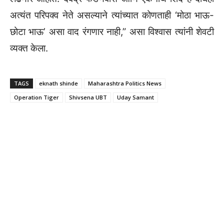
अत्यंत परिपक्व नेते असल्याने त्यांच्यात कोणताही ‘मोठा भाऊ-
छोटा भाऊ’ असा वाद रंगणार नाही,” असा विश्वास त्यांनी शेवटी
व्यक्त केला.
TAGS
eknath shinde
Maharashtra Politics News
Operation Tiger
Shivsena UBT
Uday Samant