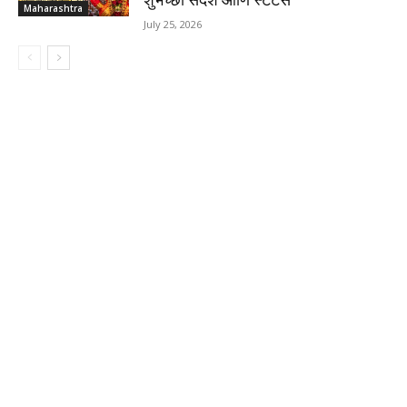
Maharashtra
July 25, 2026