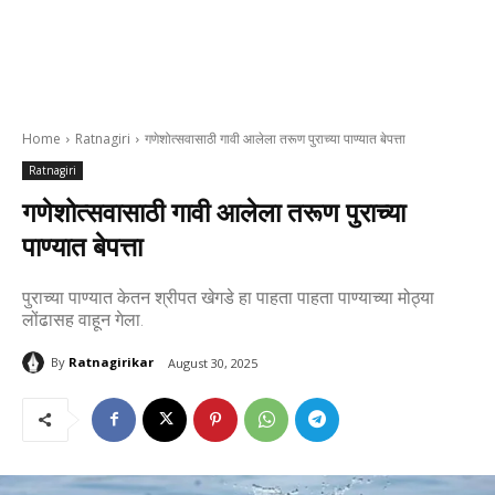
Home
Ratnagiri
गणेशोत्सवासाठी गावी आलेला तरूण पुराच्या पाण्यात बेपत्ता
Ratnagiri
गणेशोत्सवासाठी गावी आलेला तरूण पुराच्या
पाण्यात बेपत्ता
पुराच्या पाण्यात केतन श्रीपत खेगडे हा पाहता पाहता पाण्याच्या मोठ्या
लोंढासह वाहून गेला.
By
Ratnagirikar
August 30, 2025