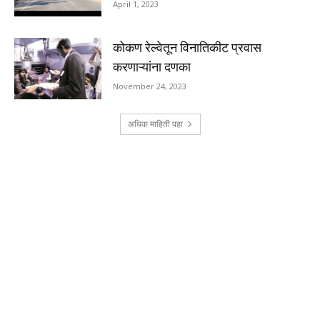
April 1, 2023
कोकण रेल्वेतून विनातिकीट प्रवास
करणाऱ्यांना दणका
November 24, 2023
अधिक माहिती पहा