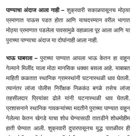
पाण्याचा अंदाज आला नाही –
शुक्रवारी सकाळपासूनच मोठ्या
प्रमाणात पाऊस पडत होता आणि याचदरम्यान वरील भागात
मोठ्या प्रमाणात पडलेला पावसामुळे वहाळाला पूर आला आणि या
पुराच्या पाण्याचा अंदाज या दोघांनाही आला नाही.
भाऊ घाबरला –
पुराच्या पाण्यात आपला भाऊ केतन हा वाहून
गेल्याने मिलींद याला मोठा मानसिक धक्का बसला आहे. याबाबत
माहिती कळतात स्थानिक ग्रामस्थांनी घटनास्थळी धाव घेतली.
त्यानंतर लांजा पोलीस निरीक्षक निळकंठ बगळे तसेच लांजा
तहसीलदार प्रियांका ढोले यांनी घटनास्थळी धाव घेतली.
प्रशासनाने स्थानिक गावकऱ्यांच्या मदतीने पुराच्या पाण्यात वाहून
गेलेल्या केतन खेगडे याचा शोध घेण्यासाठी तातडीने शोधमोहीम
हाती घेण्यात आली. शुक्रवारी दुपारपासूनच युद्ध पातळीवर ही