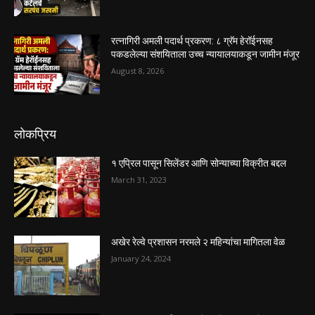
रत्नागिरी अमली पदार्थ प्रकरण: ८ ग्रॅम हेरॉईनसह
पकडलेल्या संशयिताला उच्च न्यायालयाकडून जामीन मंजूर
August 8, 2026
लोकप्रिय
१ एप्रिल पासून सिलेंडर आणि सोन्याच्या विक्रीत बद्दल
March 31, 2023
अखेर रेल्वे प्रशासन नरमले २ महिन्यांचा मागितला वेळ
January 24, 2024