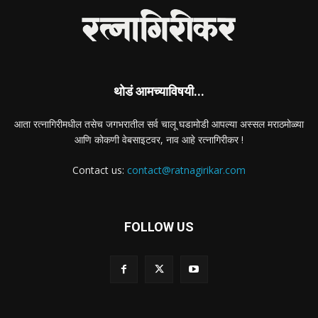
थोडं आमच्याविषयी...
आता रत्नागिरीमधील तसेच जगभरातील सर्व चालू घडामोडी आपल्या अस्सल मराठमोळ्या
आणि कोकणी वेबसाइटवर, नाव आहे रत्नागिरीकर !
Contact us:
contact@ratnagirikar.com
FOLLOW US