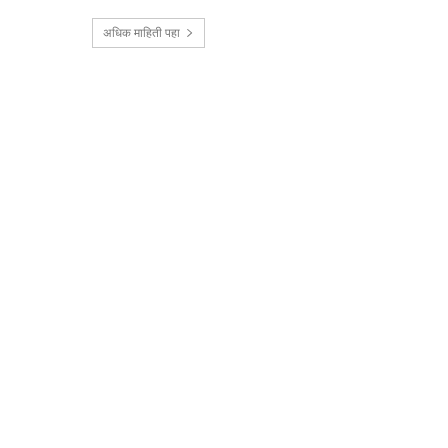
अधिक माहिती पहा