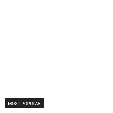
MOST POPULAR