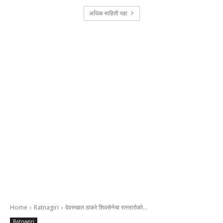
अधिक माहिती पहा