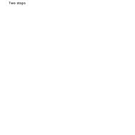
Two stops