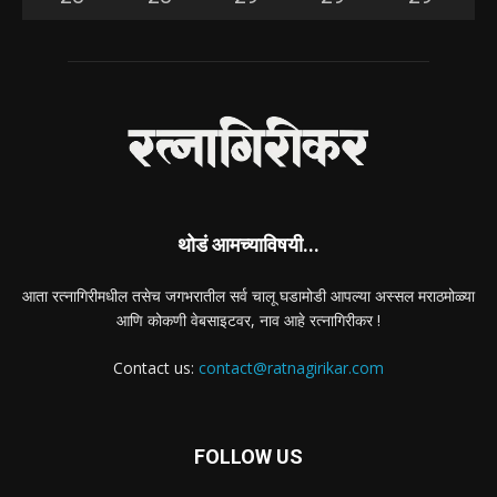
थोडं आमच्याविषयी...
आता रत्नागिरीमधील तसेच जगभरातील सर्व चालू घडामोडी आपल्या अस्सल मराठमोळ्या
आणि कोकणी वेबसाइटवर, नाव आहे रत्नागिरीकर !
Contact us:
contact@ratnagirikar.com
FOLLOW US