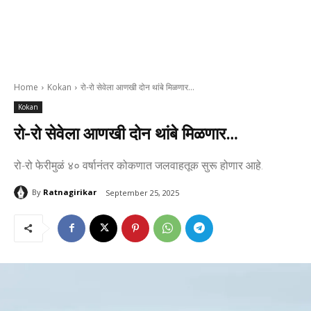
Home
Kokan
रो-रो सेवेला आणखी दोन थांबे मिळणार…
Kokan
रो-रो सेवेला आणखी दोन थांबे मिळणार…
रो-रो फेरीमुळं ४० वर्षानंतर कोकणात जलवाहतूक सुरू होणार आहे.
By
Ratnagirikar
September 25, 2025