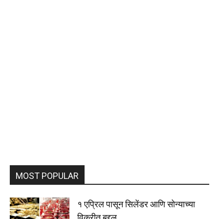
MOST POPULAR
१ एप्रिल पासून सिलेंडर आणि सोन्याच्या
विक्रीत बद्दल