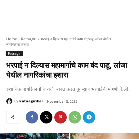
Home
Ratnagiri
भरपाई न दिल्यास महामार्गाचे काम बंद पाडू, लांजा येथील
नागरिकांचा इशारा
Ratnagiri
भरपाई न दिल्यास महामार्गाचे काम बंद पाडू, लांजा
येथील नागरिकांचा इशारा
स्थानिक नागरिकांनी नाराजी व्यक्त करत नुकसान भरपाईची मागणी केली.
By
Ratnagirikar
November 5, 2025