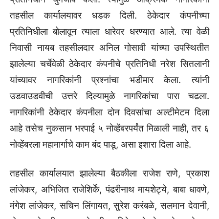
तहसील कार्यालयावर धडक दिली. ठेकेदार कंपनीच्या
प्रतिनिधीला बोलावून त्याला धारेवर धरण्यात आले. त्या वेळी
निवासी नायब तहसीलदार अनिल गोसावी यांच्या उपस्थितीत
झालेल्या चर्चेवेळी ठेकेदार कंपनीचे प्रतिनिधी नरेश सितलानी
यांच्यावर नागरिकांनी प्रश्नांचा भडीमार केला. त्यांनी
उडवाउडवीची उत्तरे दिल्यामुळे नागरिकांचा पारा चढला.
नागरिकांनी ठेकेदार कंपनीला दोन दिवसांचा अल्टीमेटम दिला
आहे तसेच नुकसान भरपाई ५ नोव्हेंबरपर्यंत मिळाली नाही, तर ६
नोव्हेंबरला महामार्गाचे काम बंद पाडू, असा इशारा दिला आहे.
तहसील कार्यालयात झालेल्या बैठकीला राजेश राणे, प्रकाश
लांजेकर, अभिजित राजेशिर्के, पंढरीनाथ मायशेट्ये, बाबा धावणे,
मंगेश लांजेकर, सचिन लिंगायत, सुरेश करंबळे, सलमान देवानी,