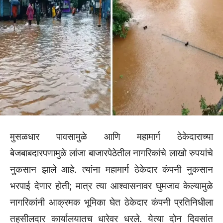
मुसळधार पावसामुळे आणि महामार्ग ठेकेदाराच्या
बेजबाबदारपणामुळे लांजा बाजारपेठेतील नागरिकांचे लाखो रुपयांचे
नुकसान झाले आहे. त्यांना महामार्ग ठेकेदार कंपनी नुकसान
भरपाई देणार होती; मात्र त्या आश्वासनावर घुमजाव केल्यामुळे
नागरिकांनी आक्रमक भूमिका घेत ठेकेदार कंपनी प्रतिनिधीला
तहसीलदार कार्यालयातच धारेवर धरले. येत्या दोन दिवसांत