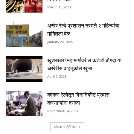
March 31, 2023
अखेर रेल्वे प्रशासन नरमले २ महिन्यांचा
मागितला वेळ
January 24, 2024
खुशखबर! महामार्गावरील कशेडी बोगदा या
अखेरीस वाहतूकीस खुला
April 1, 2023
कोकण रेल्वेतून विनातिकीट प्रवास
करणाऱ्यांना दणका
November 24, 2023
अधिक माहिती पहा