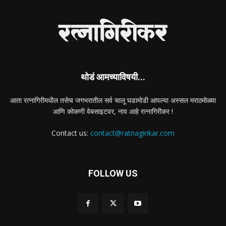
थोडं आमच्याविषयी...
आता रत्नागिरीमधील तसेच जगभरातील सर्व चालू घडामोडी आपल्या अस्सल मराठमोळ्या
आणि कोकणी वेबसाइटवर, नाव आहे रत्नागिरीकर !
Contact us:
contact@ratnagirikar.com
FOLLOW US