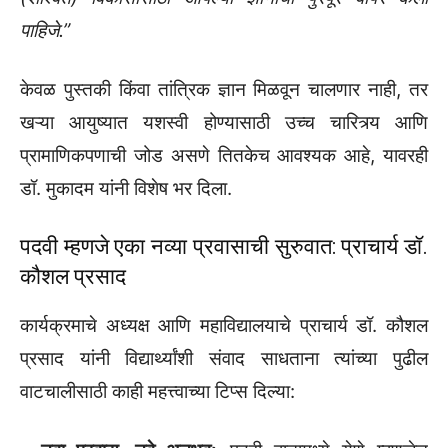
पाहिजे.”
केवळ पुस्तकी किंवा तांत्रिक ज्ञान मिळवून चालणार नाही, तर
खऱ्या आयुष्यात यशस्वी होण्यासाठी उच्च चारित्र्य आणि
प्रामाणिकपणाची जोड असणे तितकेच आवश्यक आहे, यावरही
डॉ. मुकादम यांनी विशेष भर दिला.
पदवी म्हणजे एका नव्या प्रवासाची सुरुवात: प्राचार्य डॉ.
कौशल प्रसाद
कार्यक्रमाचे अध्यक्ष आणि महाविद्यालयाचे प्राचार्य डॉ. कौशल
प्रसाद यांनी विद्यार्थ्यांशी संवाद साधताना त्यांच्या पुढील
वाटचालीसाठी काही महत्त्वाच्या टिप्स दिल्या: