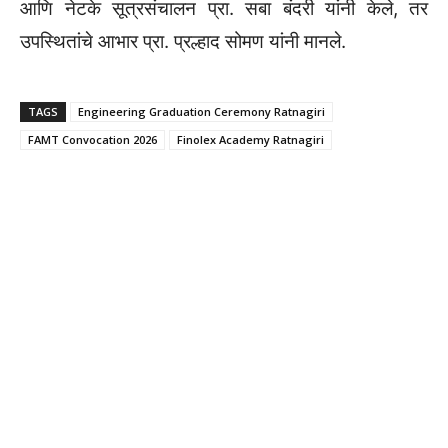
आणि नेटके सूत्रसंचालन प्रा. सबा बंदरी यांनी केले, तर
उपस्थितांचे आभार प्रा. प्रल्हाद सोमण यांनी मानले.
TAGS
Engineering Graduation Ceremony Ratnagiri
FAMT Convocation 2026
Finolex Academy Ratnagiri