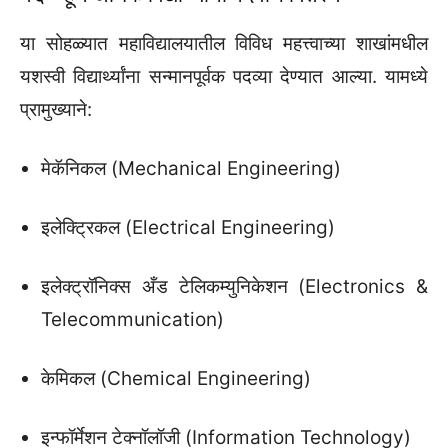
या सोहळ्यात महाविद्यालयातील विविध महत्त्वाच्या शाखांमधील
यशस्वी विद्यार्थ्यांना सन्मानपूर्वक पदव्या देण्यात आल्या. यामध्ये
प्रामुख्याने:
मेकॅनिकल (Mechanical Engineering)
इलेक्ट्रिकल (Electrical Engineering)
इलेक्ट्रॉनिक्स अँड टेलिकम्युनिकेशन (Electronics &
Telecommunication)
केमिकल (Chemical Engineering)
इन्फॉर्मेशन टेक्नॉलॉजी (Information Technology)