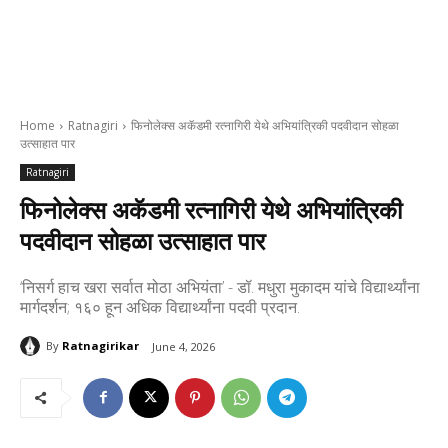
Home
Ratnagiri
फिनोलेक्स अकॅडमी रत्नागिरी येथे अभियांत्रिकी पदवीदान सोहळा
उत्साहात पार
Ratnagiri
फिनोलेक्स अकॅडमी रत्नागिरी येथे अभियांत्रिकी
पदवीदान सोहळा उत्साहात पार
‘निसर्ग हाच खरा सर्वात मोठा अभियंता’ - डॉ. मधुरा मुकादम यांचे विद्यार्थ्यांना
मार्गदर्शन; १६० हून अधिक विद्यार्थ्यांना पदवी प्रदान.
By
Ratnagirikar
June 4, 2026