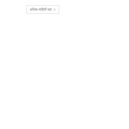
अधिक माहिती पहा