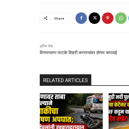
Share
पूर्वीचा लेख
विनापरवाना फटाके विक्री करणाऱ्यांवर होणार कारवाई
RELATED ARTICLES