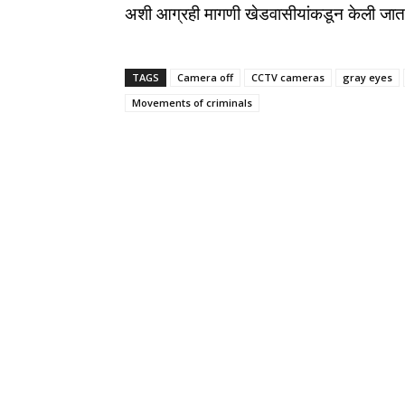
अशी आग्रही मागणी खेडवासीयांकडून केली जात
TAGS
Camera off
CCTV cameras
gray eyes
Movements of criminals