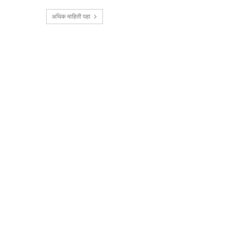
अधिक माहिती पहा