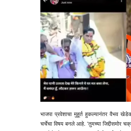
भाजपा प्रवेशाचा मुहूर्त हुकल्यानंतर वैभव ख
चर्चेचा विषय बनले आहे. ‘तुमच्या जिद्दीसमोर च