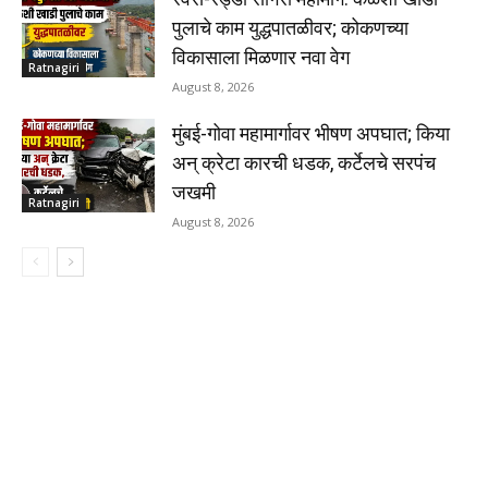
पुलाचे काम युद्धपातळीवर; कोकणच्या
विकासाला मिळणार नवा वेग
Ratnagiri
August 8, 2026
मुंबई-गोवा महामार्गावर भीषण अपघात; किया
अन् क्रेटा कारची धडक, कर्टेलचे सरपंच
जखमी
Ratnagiri
August 8, 2026