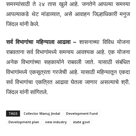
समस्यांसाठी ते २४ तास खुले आहे. जनतेने आपल्या समस्या
आपल्याकडे थेट मांडाव्यात, असे आवाहन जिल्हाधिकारी मनुज
जिंदल यांनी केले.
सर्व विभागांचा महिन्याला आढावा –
शासनाच्या विविध योजना
राबवताना सर्व विभागांमध्ये समन्वय आवश्यक आहे. एक योजना
अनेक विभागांच्या सहकार्याने राबवली जाते. यासाठी संबंधित
विभागांमध्ये एकसूत्रता गरजेची आहे. यासाठी महिन्यातून एकदा
सर्व विभागांचा एकत्रित आढावा घेतला जाणार असल्याचे श्री.
जिंदल यांनी सांगितले.
TAGS
Collector Manuj Jindal
Development Fund
Development plan
new industry
state govt