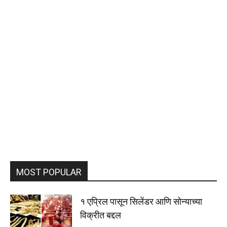
MOST POPULAR
१ एप्रिल पासून सिलेंडर आणि सोन्याच्या
विक्रीत बद्दल