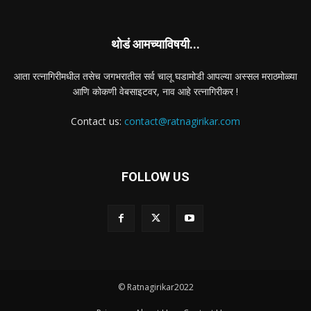
थोडं आमच्याविषयी...
आता रत्नागिरीमधील तसेच जगभरातील सर्व चालू घडामोडी आपल्या अस्सल मराठमोळ्या
आणि कोकणी वेबसाइटवर, नाव आहे रत्नागिरीकर !
Contact us:
contact@ratnagirikar.com
FOLLOW US
© Ratnagirikar2022