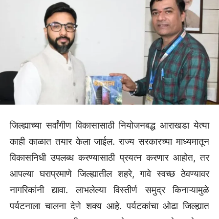
जिल्ह्याच्या सर्वांगीण विकासासाठी नियोजनबद्ध आराखडा येत्या
काही काळात तयार केला जाईल. राज्य सरकारच्या माध्यमातून
विकासनिधी उपलब्ध करण्यासाठी प्रयत्न करणार आहोत, तर
आपल्या घराप्रमाणे जिल्ह्यातील शहरे, गावे स्वच्छ ठेवण्यावर
नागरिकांनी द्यावा. लाभलेल्या विस्तीर्ण समुद्र किनाऱ्यामुळे
पर्यटनाला चालना देणे शक्य आहे. पर्यटकांचा ओढा जिल्ह्यात