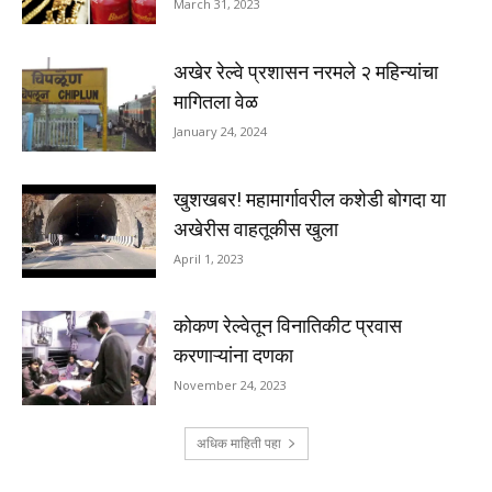
March 31, 2023
अखेर रेल्वे प्रशासन नरमले २ महिन्यांचा
मागितला वेळ
January 24, 2024
खुशखबर! महामार्गावरील कशेडी बोगदा या
अखेरीस वाहतूकीस खुला
April 1, 2023
कोकण रेल्वेतून विनातिकीट प्रवास
करणाऱ्यांना दणका
November 24, 2023
अधिक माहिती पहा